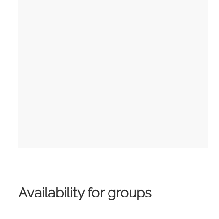
Availability for groups