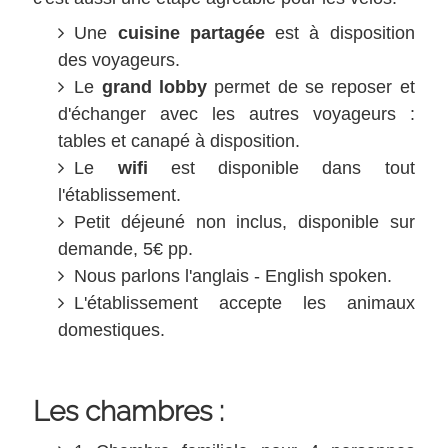
Une
cuisine partagée
est à disposition
des voyageurs.
Le
grand lobby
permet de se reposer et
d'échanger avec les autres voyageurs :
tables et canapé à disposition.
Le
wifi
est disponible dans tout
l'établissement.
Petit déjeuné non inclus, disponible sur
demande, 5€ pp.
Nous parlons l'anglais - English spoken.
L'établissement accepte les animaux
domestiques.
Les chambres :