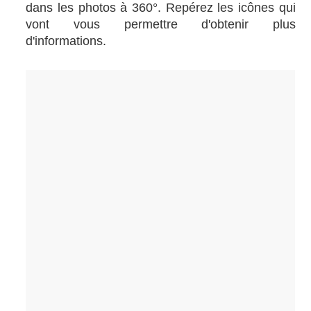
dans les photos à 360°. Repérez les icônes qui
vont vous permettre d'obtenir plus
d'informations.