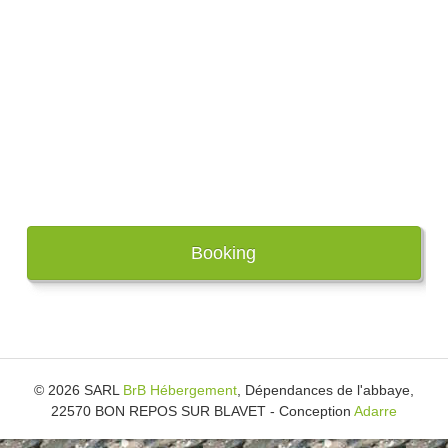
Booking
© 2026 SARL
BrB Hébergement
, Dépendances de l'abbaye,
22570 BON REPOS SUR BLAVET - Conception
Adarre