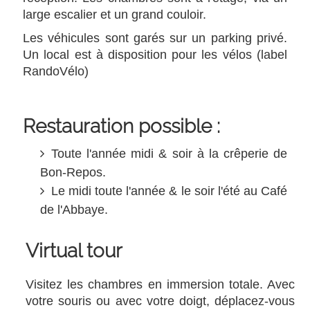
large escalier et un grand couloir.
Les véhicules sont garés sur un parking privé.
Un local est à disposition pour les vélos (label
RandoVélo)
Restauration possible :
Toute l'année midi & soir à la crêperie de
Bon-Repos.
Le midi toute l'année & le soir l'été au Café
de l'Abbaye.
Virtual tour
Visitez les chambres en immersion totale. Avec
votre souris ou avec votre doigt, déplacez-vous