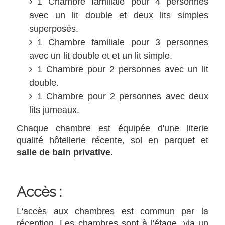
1 Chambre familiale pour 4 personnes
avec un lit double et deux lits simples
superposés.
1 Chambre familiale pour 3 personnes
avec un lit double et et un lit simple.
1 Chambre pour 2 personnes avec un lit
double.
1 Chambre pour 2 personnes avec deux
lits jumeaux.
Chaque chambre est équipée d'une literie
qualité hôtellerie récente, sol en parquet et
salle de bain privative
.
Accès :
L'accès aux chambres est commun par la
réception. Les chambres sont à l'étage, via un