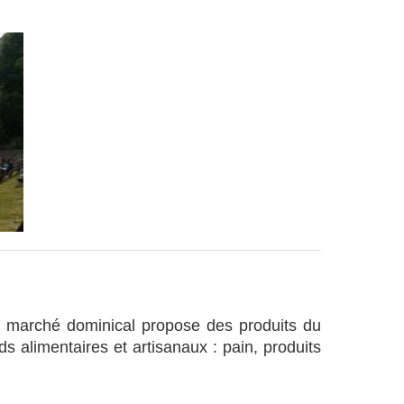
marché dominical propose des produits du
s alimentaires et artisanaux : pain, produits