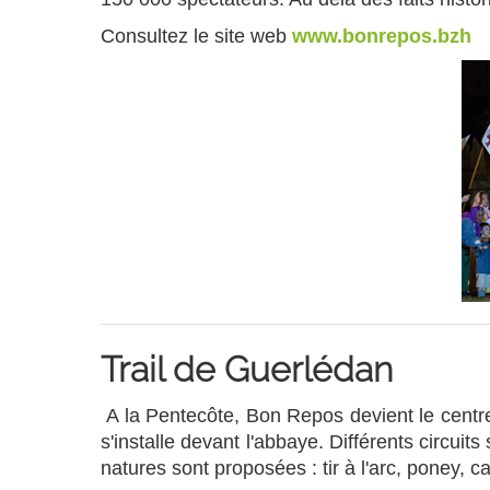
Consultez le site web
www.bonrepos.bzh
Trail de Guerlédan
A la Pentecôte, Bon Repos devient le centre 
s'installe devant l'abbaye. Différents circu
natures sont proposées : tir à l'arc, poney, c