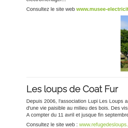
Consultez le site web
www.musee-electrici
Les loups de Coat Fur
Depuis 2006, l'association Lupi Les Loups a
d'une vie paisible au milieu des bois. Des v
A compter du 11 avril et jusque fin septembr
Consultez le site web :
www.refugedesloups.