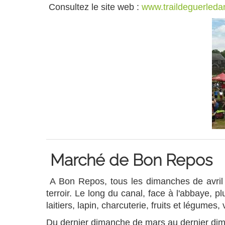
Consultez le site web :
www.traildeguerled
Marché de Bon Repos
A Bon Repos, tous les dimanches de avril 
terroir. Le long du canal, face à l'abbaye, 
laitiers, lapin, charcuterie, fruits et légumes,
Du dernier dimanche de mars au dernier di