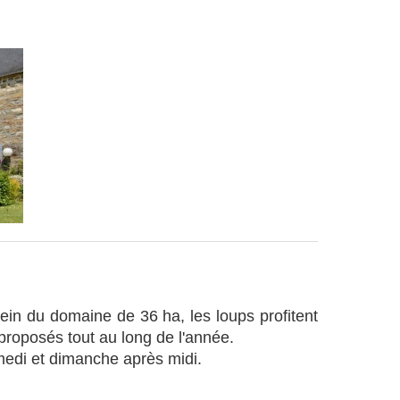
ein du domaine de 36 ha, les loups profitent
 proposés tout au long de l'année.
amedi et dimanche après midi.